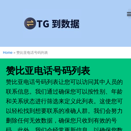
跳
至
内
容
Home
»
赞比亚电话号码列表
赞比亚电话号码列表
赞比亚电话号码列表让您可以访问其中人员的
联系信息。我们通过确保您可以按性别、年龄
和关系状态进行筛选来定义此列表。这使您可
以轻松找到想要联系的准确人群。我们会努力
删除任何无效数据，确保您只收到有效的号
码。此外，我们会经常更新信息，以确保您数