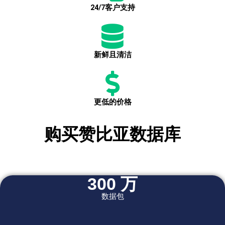
24/7客户支持
新鲜且清洁
更低的价格
购买赞比亚数据库
300 万
数据包