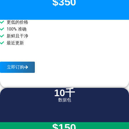
$350
更低的价格
100% 准确
新鲜且干净
最近更新
立即订购
10千
数据包
$150