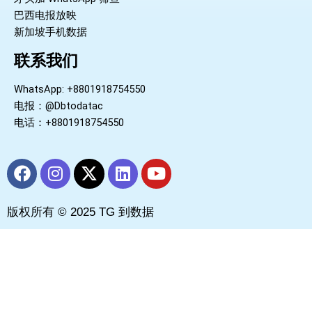
巴西电报放映
新加坡手机数据
联系我们
WhatsApp: +8801918754550
电报：@Dbtodatac
电话：+8801918754550
F
I
X
L
Y
a
n
-
i
o
c
s
t
n
u
版权所有 © 2025 TG 到数据
e
t
w
k
t
b
a
i
e
u
o
g
t
d
b
o
r
t
i
e
k
a
e
n
m
r